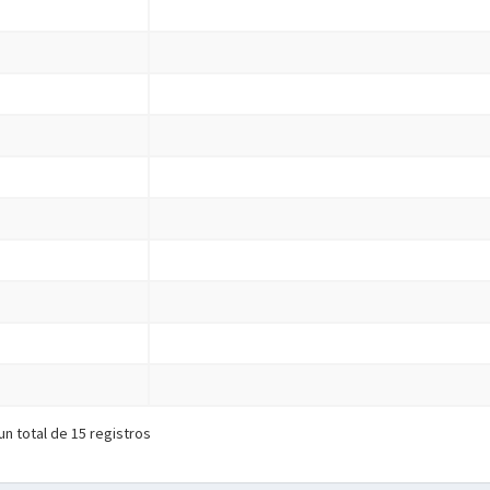
un total de 15 registros