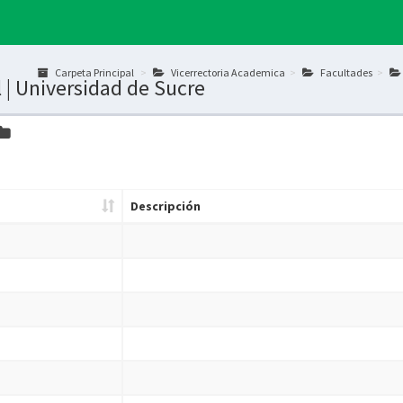
Carpeta Principal
Vicerrectoria Academica
Facultades
| Universidad de Sucre
Descripción