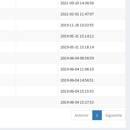
2021-09-20 14:36:56
2021-02-02 11:47:07
2019-11-28 10:33:55
2019-05-31 15:14:12
2019-05-31 15:18:14
2019-06-04 08:56:59
2019-06-04 11:06:10
2019-06-04 14:56:51
2019-06-04 15:15:53
2019-06-04 15:27:53
Anterior
1
Siguiente