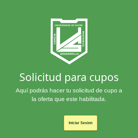
Solicitud para cupos
Aquí podrás hacer tu solicitud de cupo a
la oferta que este habilitada.
Iniciar Sesion