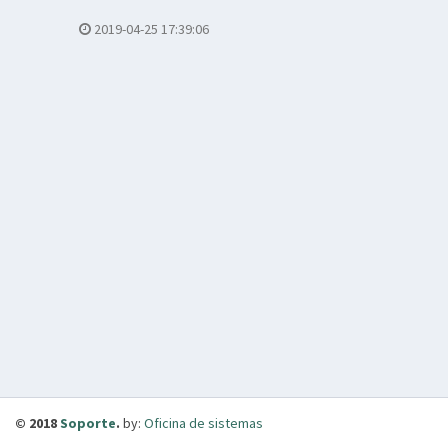
2019-04-25 17:39:06
© 2018
Soporte
.
by:
Oficina de sistemas