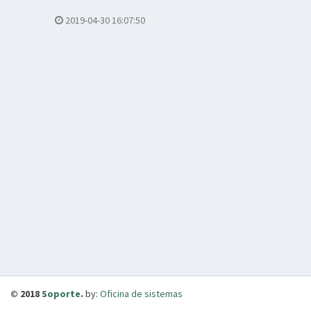
2019-04-30 16:07:50
© 2018
Soporte
.
by:
Oficina de sistemas