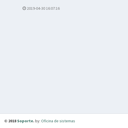
2019-04-30 16:07:16
© 2018
Soporte
.
by:
Oficina de sistemas