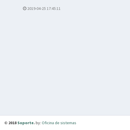
2019-04-25 17:45:11
© 2018
Soporte
.
by:
Oficina de sistemas