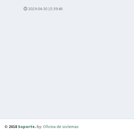
2019-04-30 15:39:46
© 2018
Soporte
.
by:
Oficina de sistemas