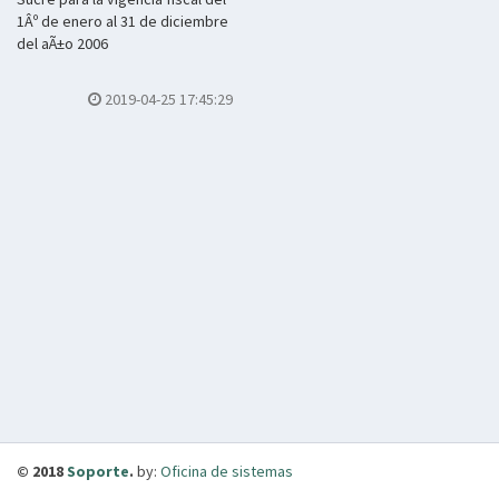
1Âº de enero al 31 de diciembre
del aÃ±o 2006
2019-04-25 17:45:29
© 2018
Soporte
.
by:
Oficina de sistemas