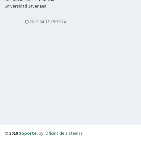
Universidad Javeriana
2019-04-15 15:39:24
© 2018
Soporte
.
by:
Oficina de sistemas