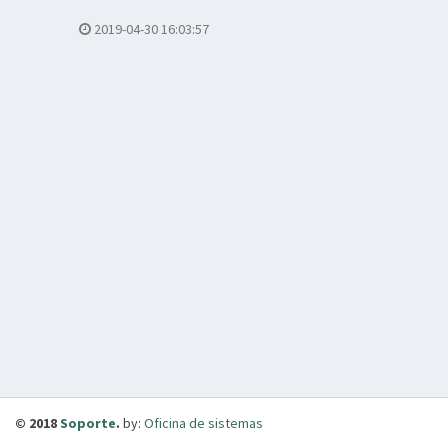
2019-04-30 16:03:57
© 2018
Soporte
.
by:
Oficina de sistemas