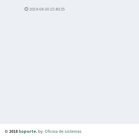
2019-04-30 15:40:35
© 2018
Soporte
.
by:
Oficina de sistemas