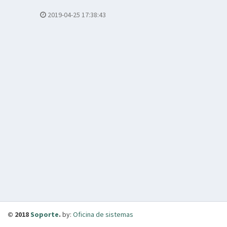
2019-04-25 17:38:43
© 2018
Soporte
.
by:
Oficina de sistemas