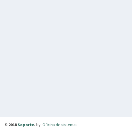
© 2018
Soporte
.
by:
Oficina de sistemas