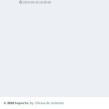
2019-04-30 16:05:00
© 2018
Soporte
.
by:
Oficina de sistemas