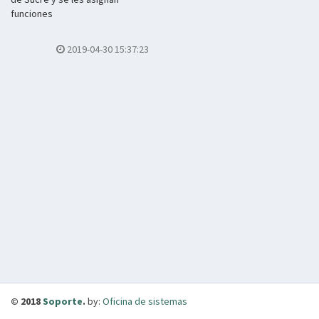
funciones
2019-04-30 15:37:23
© 2018
Soporte
.
by:
Oficina de sistemas