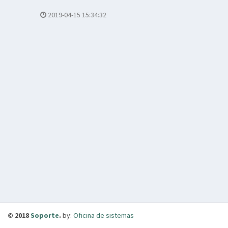
2019-04-15 15:34:32
© 2018
Soporte
.
by:
Oficina de sistemas