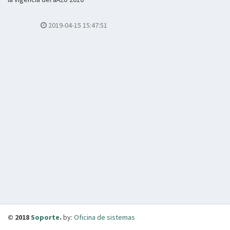
2019-04-15 15:47:51
© 2018
Soporte
.
by:
Oficina de sistemas