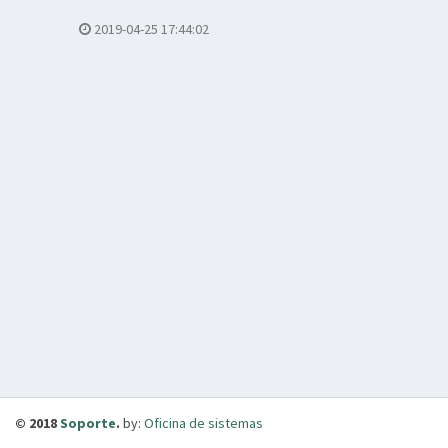
2019-04-25 17:44:02
© 2018
Soporte
.
by:
Oficina de sistemas