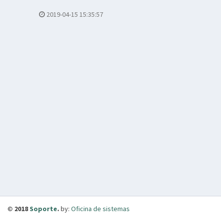
2019-04-15 15:35:57
© 2018
Soporte
.
by:
Oficina de sistemas