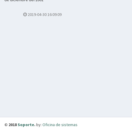
2019-04-30 16:09:09
© 2018
Soporte
.
by:
Oficina de sistemas