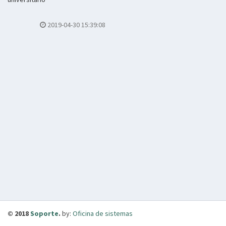
2019-04-30 15:39:08
© 2018
Soporte
.
by:
Oficina de sistemas