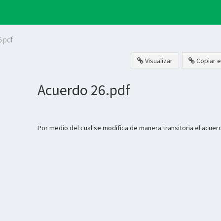
.pdf
Visualizar
Copiar e
Acuerdo 26.pdf
Por medio del cual se modifica de manera transitoria el acuer